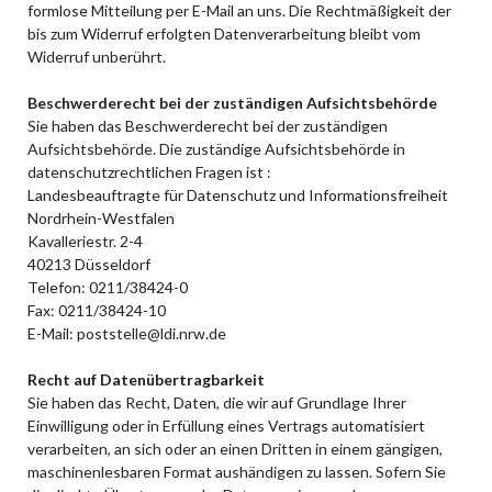
formlose Mitteilung per E-Mail an uns. Die Rechtmäßigkeit der
bis zum Widerruf erfolgten Datenverarbeitung bleibt vom
Widerruf unberührt.
Beschwerderecht bei der zuständigen Aufsichtsbehörde
Sie haben das Beschwerderecht bei der zuständigen
Aufsichtsbehörde. Die zuständige Aufsichtsbehörde in
datenschutzrechtlichen Fragen ist :
Landesbeauftragte für Datenschutz und Informationsfreiheit
Nordrhein-Westfalen
Kavalleriestr. 2-4
40213 Düsseldorf
Telefon: 0211/38424-0
Fax: 0211/38424-10
E-Mail: poststelle@ldi.nrw.de
Recht auf Datenübertragbarkeit
Sie haben das Recht, Daten, die wir auf Grundlage Ihrer
Einwilligung oder in Erfüllung eines Vertrags automatisiert
verarbeiten, an sich oder an einen Dritten in einem gängigen,
maschinenlesbaren Format aushändigen zu lassen. Sofern Sie