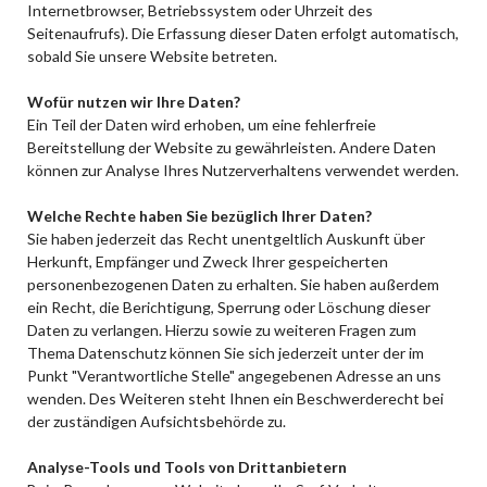
Internetbrowser, Betriebssystem oder Uhrzeit des
Seitenaufrufs). Die Erfassung dieser Daten erfolgt automatisch,
sobald Sie unsere Website betreten.
Wofür nutzen wir Ihre Daten?
Ein Teil der Daten wird erhoben, um eine fehlerfreie
Bereitstellung der Website zu gewährleisten. Andere Daten
können zur Analyse Ihres Nutzerverhaltens verwendet werden.
Welche Rechte haben Sie bezüglich Ihrer Daten?
Sie haben jederzeit das Recht unentgeltlich Auskunft über
Herkunft, Empfänger und Zweck Ihrer gespeicherten
personenbezogenen Daten zu erhalten. Sie haben außerdem
ein Recht, die Berichtigung, Sperrung oder Löschung dieser
Daten zu verlangen. Hierzu sowie zu weiteren Fragen zum
Thema Datenschutz können Sie sich jederzeit unter der im
Punkt "Verantwortliche Stelle" angegebenen Adresse an uns
wenden. Des Weiteren steht Ihnen ein Beschwerderecht bei
der zuständigen Aufsichtsbehörde zu.
Analyse-Tools und Tools von Drittanbietern