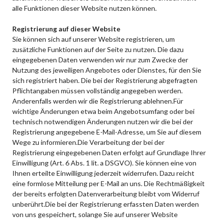
alle Funktionen dieser Website nutzen können.
Registrierung auf dieser Website
Sie können sich auf unserer Website registrieren, um
zusätzliche Funktionen auf der Seite zu nutzen. Die dazu
eingegebenen Daten verwenden wir nur zum Zwecke der
Nutzung des jeweiligen Angebotes oder Dienstes, für den Sie
sich registriert haben. Die bei der Registrierung abgefragten
Pflichtangaben müssen vollständig angegeben werden.
Anderenfalls werden wir die Registrierung ablehnen.Für
wichtige Änderungen etwa beim Angebotsumfang oder bei
technisch notwendigen Änderungen nutzen wir die bei der
Registrierung angegebene E-Mail-Adresse, um Sie auf diesem
Wege zu informieren.Die Verarbeitung der bei der
Registrierung eingegebenen Daten erfolgt auf Grundlage Ihrer
Einwilligung (Art. 6 Abs. 1 lit. a DSGVO). Sie können eine von
Ihnen erteilte Einwilligung jederzeit widerrufen. Dazu reicht
eine formlose Mitteilung per E-Mail an uns. Die Rechtmäßigkeit
der bereits erfolgten Datenverarbeitung bleibt vom Widerruf
unberührt.Die bei der Registrierung erfassten Daten werden
von uns gespeichert, solange Sie auf unserer Website