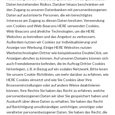
Daten bestehenden Risikos. Darüber hinaus beschränken wir
den Zugang zu unseren Datenbanken mit personenbezogenen
Daten auf autorisierte Personen, die ein berechtigtes
Interesse am Zugang zu diesen Daten besitzen. Verwendung
von Cookies und Web-Beacons HERE verwendet Cookies,
Web-Beacons und ähnliche Technologien, um die HERE
Websites zu betreiben und das Angebot zu verbessern.
Außerdem nutzen wir Cookies zur Individualisierung und
Anzeige von Werbung. Einige HERE Websites nutzen
Werbetechnologien Dritter wie beispielsweise DoubleClick, um
Anzeigen abrufen zu können. Auf unseren Domains können sich
auch Fremdelemente befinden, die im Auftrag Dritter Cookies
hinterlegen, z. B. in Bezug auf ein soziales Netzwerk. Bitte lesen
Sie unsere Cookie-Richtlinien, um mehr darüber zu erfahren, wie
HERE Cookies einsetzt und wie Sie Cookies über Ihre
Browsereinstellungen oder auf andere Weise deaktivieren
können. Ihre Rechte Sie haben das Recht zu erfahren, welche
personenbezogenen Daten wir über Sie gespeichert haben und
Auskunft über diese Daten zu erhalten. Sie haben das Recht
auf Berichtigung unvollständiger, unrichtiger, unnötiger oder
veralteter personenbezogener Daten. Sie haben das Recht, die