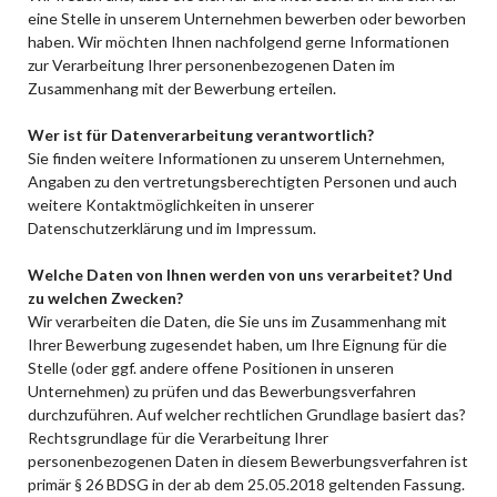
eine Stelle in unserem Unternehmen bewerben oder beworben
haben. Wir möchten Ihnen nachfolgend gerne Informationen
zur Verarbeitung Ihrer personenbezogenen Daten im
Zusammenhang mit der Bewerbung erteilen.
Wer ist für Datenverarbeitung verantwortlich?
Sie finden weitere Informationen zu unserem Unternehmen,
Angaben zu den vertretungsberechtigten Personen und auch
weitere Kontaktmöglichkeiten in unserer
Datenschutzerklärung und im Impressum.
Welche Daten von Ihnen werden von uns verarbeitet? Und
zu welchen Zwecken?
Wir verarbeiten die Daten, die Sie uns im Zusammenhang mit
Ihrer Bewerbung zugesendet haben, um Ihre Eignung für die
Stelle (oder ggf. andere offene Positionen in unseren
Unternehmen) zu prüfen und das Bewerbungsverfahren
durchzuführen. Auf welcher rechtlichen Grundlage basiert das?
Rechtsgrundlage für die Verarbeitung Ihrer
personenbezogenen Daten in diesem Bewerbungsverfahren ist
primär § 26 BDSG in der ab dem 25.05.2018 geltenden Fassung.