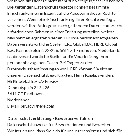
wir Ihnen die Dienste nicht mehr zur Verfügung stellen können.
Die geltenden Datenschutzgesetze können bestimmte
Einschränkungen in Bezug auf die Ausübung dieser Rechte
vorsehen. Wenn eine Einschränkung Ihrer Rechte vorliegt,
werden wir Ihre Anfrage im nach geltendem Datenschutzrecht
erforderlichen Rahmen in einer Erklärung mitteilen, welche
Maßnahmen ergriffen werden. Für Ihre personenbezogenen
Daten verantwortliche Stelle HERE Global B.V., HERE Global
B.V., Kennedyplein 222-226, 5611 ZT Eindhoven, Niederlande
ist die verantwortliche Stelle für die Verarbeitung Ihrer
personenbezogenen Daten. Bei Fragen zu den
Datenschutzbestimmungen von HERE können Sie sich an
unseren Datenschutzbeauftragten, Henri Kujala, wenden:
HERE Global B.V c/o Privacy
Kennedyplein 222-226
5611 ZT Eindhoven
Niederlande
E-Mail: privacy@here.com
Datenschutzerklärung - Bewerberverfahren
Datenschutzhinweise für Bewerberinnen und Bewerber
Wir freuen uns, dass Sie sich für uns interessieren und sich für