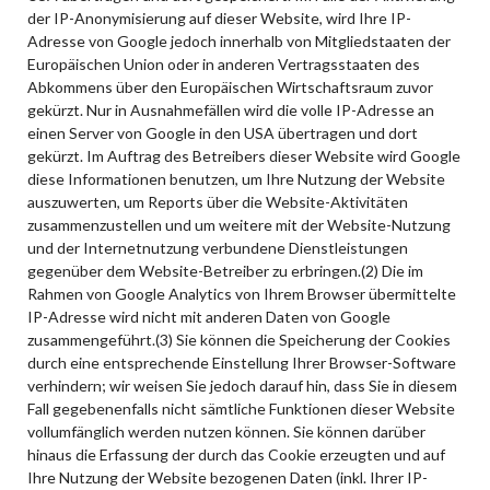
der IP-Anonymisierung auf dieser Website, wird Ihre IP-
Adresse von Google jedoch innerhalb von Mitgliedstaaten der
Europäischen Union oder in anderen Vertragsstaaten des
Abkommens über den Europäischen Wirtschaftsraum zuvor
gekürzt. Nur in Ausnahmefällen wird die volle IP-Adresse an
einen Server von Google in den USA übertragen und dort
gekürzt. Im Auftrag des Betreibers dieser Website wird Google
diese Informationen benutzen, um Ihre Nutzung der Website
auszuwerten, um Reports über die Website-Aktivitäten
zusammenzustellen und um weitere mit der Website-Nutzung
und der Internetnutzung verbundene Dienstleistungen
gegenüber dem Website-Betreiber zu erbringen.(2) Die im
Rahmen von Google Analytics von Ihrem Browser übermittelte
IP-Adresse wird nicht mit anderen Daten von Google
zusammengeführt.(3) Sie können die Speicherung der Cookies
durch eine entsprechende Einstellung Ihrer Browser-Software
verhindern; wir weisen Sie jedoch darauf hin, dass Sie in diesem
Fall gegebenenfalls nicht sämtliche Funktionen dieser Website
vollumfänglich werden nutzen können. Sie können darüber
hinaus die Erfassung der durch das Cookie erzeugten und auf
Ihre Nutzung der Website bezogenen Daten (inkl. Ihrer IP-