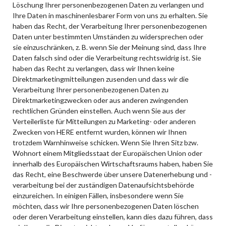
Löschung Ihrer personenbezogenen Daten zu verlangen und
Ihre Daten in maschinenlesbarer Form von uns zu erhalten. Sie
haben das Recht, der Verarbeitung Ihrer personenbezogenen
Daten unter bestimmten Umständen zu widersprechen oder
sie einzuschränken, z. B. wenn Sie der Meinung sind, dass Ihre
Daten falsch sind oder die Verarbeitung rechtswidrig ist. Sie
haben das Recht zu verlangen, dass wir Ihnen keine
Direktmarketingmitteilungen zusenden und dass wir die
Verarbeitung Ihrer personenbezogenen Daten zu
Direktmarketingzwecken oder aus anderen zwingenden
rechtlichen Gründen einstellen. Auch wenn Sie aus der
Verteilerliste für Mitteilungen zu Marketing- oder anderen
Zwecken von HERE entfernt wurden, können wir Ihnen
trotzdem Warnhinweise schicken. Wenn Sie Ihren Sitz bzw.
Wohnort einem Mitgliedsstaat der Europäischen Union oder
innerhalb des Europäischen Wirtschaftsraums haben, haben Sie
das Recht, eine Beschwerde über unsere Datenerhebung und -
verarbeitung bei der zuständigen Datenaufsichtsbehörde
einzureichen. In einigen Fällen, insbesondere wenn Sie
möchten, dass wir Ihre personenbezogenen Daten löschen
oder deren Verarbeitung einstellen, kann dies dazu führen, dass