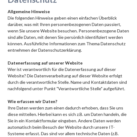
Allgemeine Hinweise
Die folgenden Hinweise geben einen einfachen Überblick
darüber, was mit Ihren personenbezogenen Daten passiert,
wenn Sie unsere Website besuchen. Personenbezogene Daten
sind alle Daten, mit denen Sie persönlich identifiziert werden
können. Ausführliche Informationen zum Thema Datenschutz
entnehmen der Datenschutzerklärung.
Datenerfassung auf unserer Website
Wer ist verantwortlich für die Datenerfassung auf dieser
Website? Die Datenverarbeitung auf dieser Website erfolgt
durch die verantwortliche Stelle. Name und Kontaktdaten sind
nachfolgend unter Punkt "Verantwortliche Stelle" aufgeführt.
Wie erfassen wir Daten?
Ihre Daten werden zum einen dadurch erhoben, dass Sie uns
diese mitteilen. Hierbei kann es sich z.B. um Daten handeln, die
Sie in ein Kontaktformular eingeben. Andere Daten werden
automatisch beim Besuch der Website durch unsere IT-
Systeme erfasst. Das sind vor allem technische Daten (z.B.