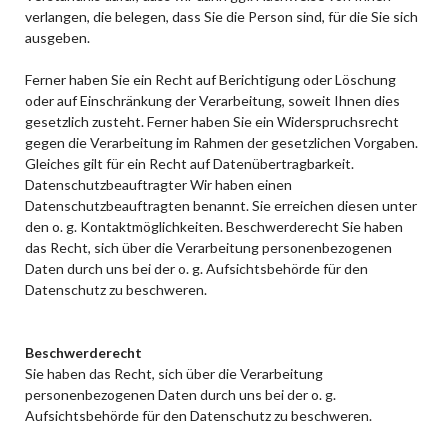
verlangen, die belegen, dass Sie die Person sind, für die Sie sich
ausgeben.
Ferner haben Sie ein Recht auf Berichtigung oder Löschung
oder auf Einschränkung der Verarbeitung, soweit Ihnen dies
gesetzlich zusteht. Ferner haben Sie ein Widerspruchsrecht
gegen die Verarbeitung im Rahmen der gesetzlichen Vorgaben.
Gleiches gilt für ein Recht auf Datenübertragbarkeit.
Datenschutzbeauftragter Wir haben einen
Datenschutzbeauftragten benannt. Sie erreichen diesen unter
den o. g. Kontaktmöglichkeiten. Beschwerderecht Sie haben
das Recht, sich über die Verarbeitung personenbezogenen
Daten durch uns bei der o. g. Aufsichtsbehörde für den
Datenschutz zu beschweren.
Beschwerderecht
Sie haben das Recht, sich über die Verarbeitung
personenbezogenen Daten durch uns bei der o. g.
Aufsichtsbehörde für den Datenschutz zu beschweren.