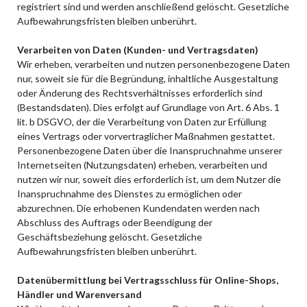
registriert sind und werden anschließend gelöscht. Gesetzliche
Aufbewahrungsfristen bleiben unberührt.
Verarbeiten von Daten (Kunden- und Vertragsdaten)
Wir erheben, verarbeiten und nutzen personenbezogene Daten
nur, soweit sie für die Begründung, inhaltliche Ausgestaltung
oder Änderung des Rechtsverhältnisses erforderlich sind
(Bestandsdaten). Dies erfolgt auf Grundlage von Art. 6 Abs. 1
lit. b DSGVO, der die Verarbeitung von Daten zur Erfüllung
eines Vertrags oder vorvertraglicher Maßnahmen gestattet.
Personenbezogene Daten über die Inanspruchnahme unserer
Internetseiten (Nutzungsdaten) erheben, verarbeiten und
nutzen wir nur, soweit dies erforderlich ist, um dem Nutzer die
Inanspruchnahme des Dienstes zu ermöglichen oder
abzurechnen. Die erhobenen Kundendaten werden nach
Abschluss des Auftrags oder Beendigung der
Geschäftsbeziehung gelöscht. Gesetzliche
Aufbewahrungsfristen bleiben unberührt.
Datenübermittlung bei Vertragsschluss für Online-Shops,
Händler und Warenversand