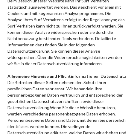
Beim Besuch unserer Website kann Ihr Surf-Verhalten
statistisch ausgewertet werden. Das geschieht vor allem mit
Cookies und mit sogenannten Analyseprogrammen. Die
Analyse Ihres Surf-Verhaltens erfolgt in der Regel anonym; das
Surf-Verhalten kann nicht zu Ihnen zurückverfolgt werden. Sie
können dieser Analyse widersprechen oder sie durch die
Nichtbenutzung bestimmter Tools verhindern. Detaillierte
Informationen dazu finden Sie in der folgenden
Datenschutzerklärung. Sie können dieser Analyse
widersprechen. Über die Widerspruchsmöglichkeiten werden
wir Sie in dieser Datenschutzerklärung informieren.
Allgemeine Hinweise und Pflichtinformationen Datenschutz
Die Betreiber dieser Seiten nehmen den Schutz Ihrer
persönlichen Daten sehr ernst. Wir behandeln Ihre
personenbezogenen Daten vertraulich und entsprechend der
gesetzlichen Datenschutzvorschriften sowie dieser
Datenschutzerklärung.Wenn Sie diese Website benutzen,
werden verschiedene personenbezogene Daten erhoben.
Personenbezogene Daten sind Daten, mit denen Sie persönlich
identifiziert werden können. Die vorliegende
Datenschutzerklärung erläutert, welche Daten wir erheben und