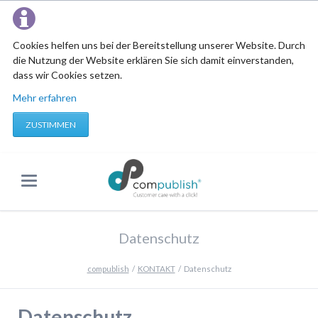
Cookies helfen uns bei der Bereitstellung unserer Website. Durch
die Nutzung der Website erklären Sie sich damit einverstanden,
dass wir Cookies setzen.
Mehr erfahren
ZUSTIMMEN
Datenschutz
compublish
KONTAKT
Datenschutz
Datenschutz