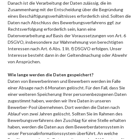
Danach ist die Verarbeitung der Daten zulässig, die im
Zusammenhang mit der Entscheidung über die Begründung
eines Beschäftigungsverhältnisses erforderlich sind. Sollten die
Daten nach Abschluss des Bewerbungsverfahrens ggf. zur
Rechtsverfolgung erforderlich sein, kann eine
Datenverarbeitung auf Basis der Voraussetzungen von Art. 6
DSGVO, insbesondere zur Wahrnehmung von berechtigten
Interessen nach Art. 6 Abs. 1 lit. f) DSGVO erfolgen. Unser
Interesse besteht dann in der Geltendmachung oder Abwehr
von Ansprüchen.
Wie lange werden die Daten gespeichert?
Daten von Bewerberinnen und Bewerbern werden im Falle
einer Absage nach 6 Monaten gelöscht. Für den Fall, dass Sie
einer weiteren Speicherung Ihrer personenbezogenen Daten
zugestimmt haben, werden wir Ihre Daten in unseren
Bewerber-Pool übernehmen. Dort werden die Daten nach
Ablauf von zwei Jahren gelöscht. Sollten Sie im Rahmen des
Bewerbungsverfahrens den Zuschlag für eine Stelle erhalten
haben, werden die Daten aus dem Bewerberdatensystem in
unser Personalinformationssystem überführt. An welche