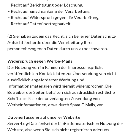
– Recht auf Berichtigung oder Löschung,
– Recht auf Einschränkung der Verarbeitung,
– Recht auf Widerspruch gegen die Verarbeitung,
– Recht auf Datenübertragbarkeit.
(2) Sie haben zudem das Recht, sich bei einer Datenschutz-
Aufsichtsbehörde über die Verarbeitung Ihrer
personenbezogenen Daten durch uns zu beschweren.
Widerspruch gegen Werbe-Mails
Der Nutzung von im Rahmen der Impressumspflicht
veröffentlichten Kontaktdaten zur Übersendung von nicht
ausdrücklich angeforderter Werbung und
Informationsmaterialien wird hiermit widersprochen. Die
Betreiber der Seiten behalten sich ausdrücklich rechtliche
Schritte im Falle der unverlangten Zusendung von
Werbeinformationen, etwa durch Spam-E-Mails, vor.
Datenerfassung auf unserer Website
Server-Log-DateienBei der bloß informatorischen Nutzung der
Website, also wenn Sie sich nicht registrieren oder uns