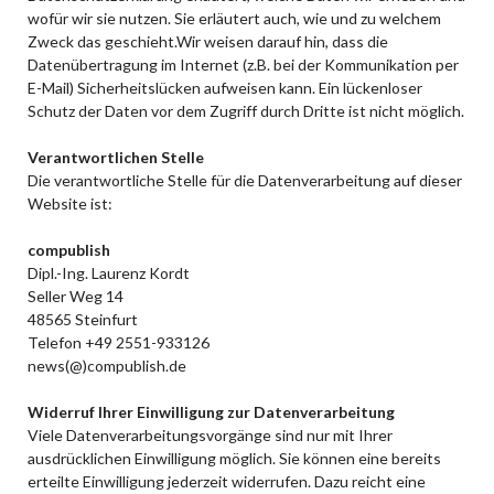
wofür wir sie nutzen. Sie erläutert auch, wie und zu welchem
Zweck das geschieht.Wir weisen darauf hin, dass die
Datenübertragung im Internet (z.B. bei der Kommunikation per
E-Mail) Sicherheitslücken aufweisen kann. Ein lückenloser
Schutz der Daten vor dem Zugriff durch Dritte ist nicht möglich.
Verantwortlichen Stelle
Die verantwortliche Stelle für die Datenverarbeitung auf dieser
Website ist:
compublish
Dipl.-Ing. Laurenz Kordt
Seller Weg 14
48565 Steinfurt
Telefon +49 2551-933126
news(@)compublish.de
Widerruf Ihrer Einwilligung zur Datenverarbeitung
Viele Datenverarbeitungsvorgänge sind nur mit Ihrer
ausdrücklichen Einwilligung möglich. Sie können eine bereits
erteilte Einwilligung jederzeit widerrufen. Dazu reicht eine