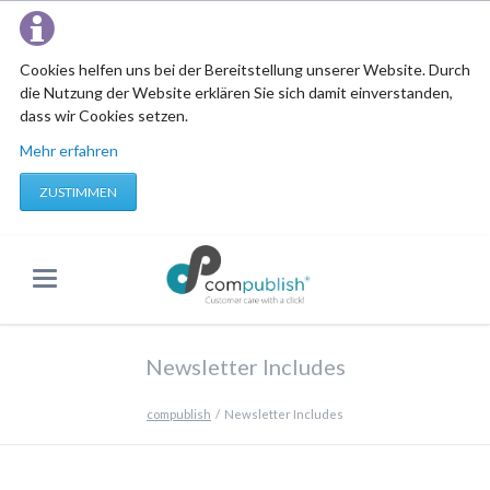
Cookies helfen uns bei der Bereitstellung unserer Website. Durch
die Nutzung der Website erklären Sie sich damit einverstanden,
dass wir Cookies setzen.
Mehr erfahren
ZUSTIMMEN
Newsletter Includes
compublish
Newsletter Includes