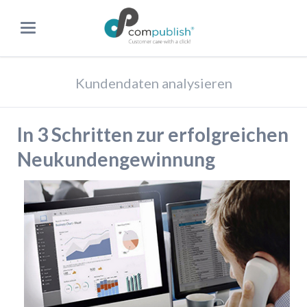
Kundendaten analysieren
In 3 Schritten zur erfolgreichen
Neukundengewinnung