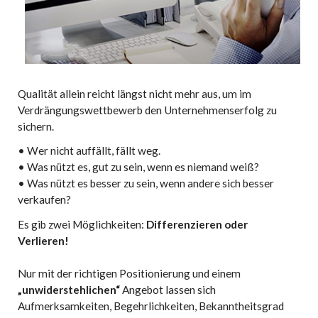
Qualität allein reicht längst nicht mehr aus, um im
Verdrängungswettbewerb den Unternehmenserfolg zu
sichern.
• Wer nicht auffällt, fällt weg.
• Was nützt es, gut zu sein, wenn es niemand weiß?
• Was nützt es besser zu sein, wenn andere sich besser
verkaufen?
Es gib zwei Möglichkeiten:
Differenzieren oder
Verlieren!
Nur mit der richtigen Positionierung und einem
„unwiderstehlichen“
Angebot lassen sich
Aufmerksamkeiten, Begehrlichkeiten, Bekanntheitsgrad