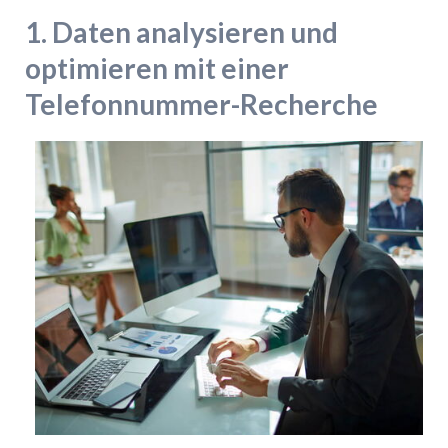
1. Daten analysieren und
optimieren mit einer
Telefonnummer-Recherche