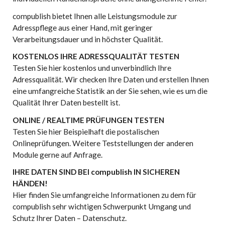
compublish bietet Ihnen alle Leistungsmodule zur
Adresspflege aus einer Hand, mit geringer
Verarbeitungsdauer und in höchster Qualität.
KOSTENLOS IHRE ADRESSQUALITÄT TESTEN
Testen Sie hier kostenlos und unverbindlich Ihre
Adressqualität. Wir checken Ihre Daten und erstellen Ihnen
eine umfangreiche Statistik an der Sie sehen, wie es um die
Qualität Ihrer Daten bestellt ist.
ONLINE / REALTIME PRÜFUNGEN TESTEN
Testen Sie hier Beispielhaft die postalischen
Onlineprüfungen. Weitere Teststellungen der anderen
Module gerne auf Anfrage.
IHRE DATEN SIND BEI compublish IN SICHEREN
HÄNDEN!
Hier finden Sie umfangreiche Informationen zu dem für
compublish sehr wichtigen Schwerpunkt Umgang und
Schutz Ihrer Daten – Datenschutz.