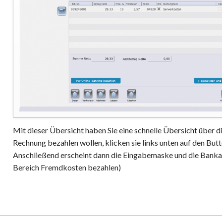
Mit dieser Übersicht haben Sie eine schnelle Übersicht über d
Rechnung bezahlen wollen, klicken sie links unten auf den But
Anschließend erscheint dann die Eingabemaske und die Banka
Bereich Fremdkosten bezahlen)