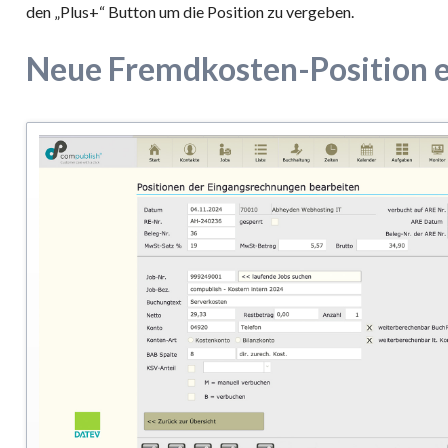
den „Plus+“ Button um die Position zu vergeben.
Neue Fremdkosten-Position e