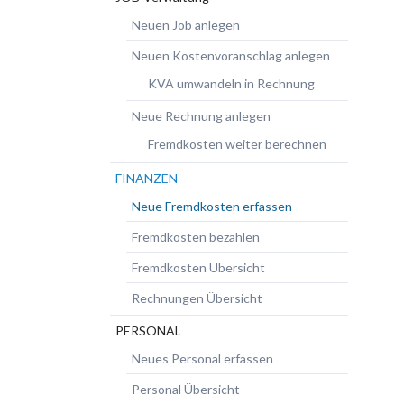
Neuen Job anlegen
Neuen Kostenvoranschlag anlegen
KVA umwandeln in Rechnung
Neue Rechnung anlegen
Fremdkosten weiter berechnen
FINANZEN
Neue Fremdkosten erfassen
Fremdkosten bezahlen
Fremdkosten Übersicht
Rechnungen Übersicht
PERSONAL
Neues Personal erfassen
Personal Übersicht