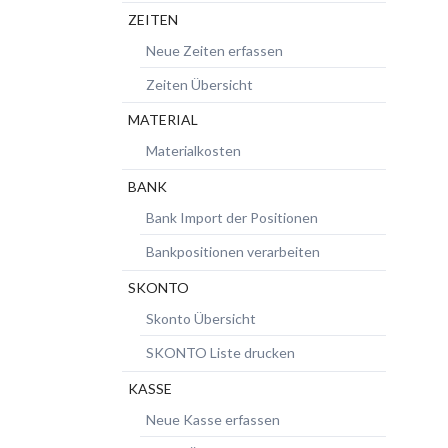
ZEITEN
Neue Zeiten erfassen
Zeiten Übersicht
MATERIAL
Materialkosten
BANK
Bank Import der Positionen
Bankpositionen verarbeiten
SKONTO
Skonto Übersicht
SKONTO Liste drucken
KASSE
Neue Kasse erfassen