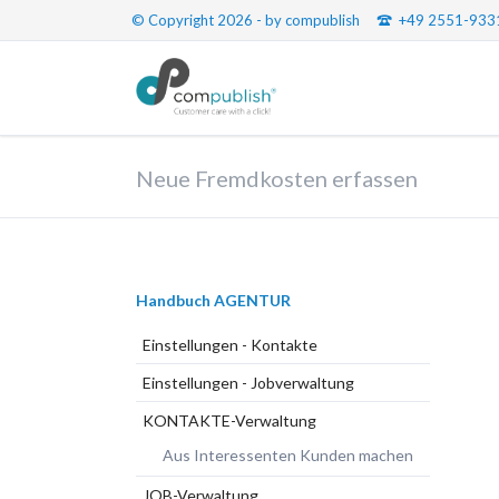
© Copyright 2026 - by compublish
+49 2551-933
Neue Fremdkosten erfassen
Navigation
Handbuch AGENTUR
überspringen
Einstellungen - Kontakte
Einstellungen - Jobverwaltung
KONTAKTE-Verwaltung
Aus Interessenten Kunden machen
JOB-Verwaltung