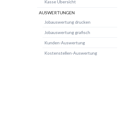
Kasse Übersicht
AUSWERTUNGEN
Jobauswertung drucken
Jobauswertung grafisch
Kunden-Auswertung
Kostenstellen-Auswertung