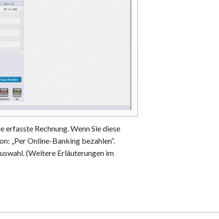
ie erfasste Rechnung. Wenn Sie diese
ton: „Per Online-Banking bezahlen“.
uswahl. (Weitere Erläuterungen im