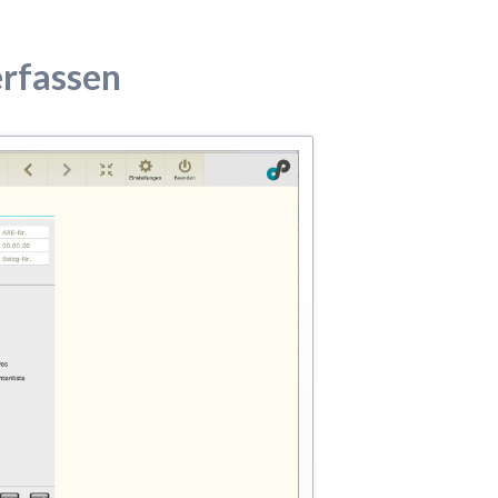
rfassen