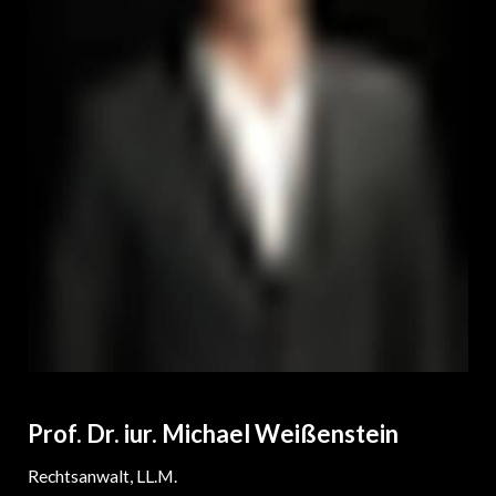
Prof. Dr. iur. Michael Weißenstein
Rechtsanwalt, LL.M.