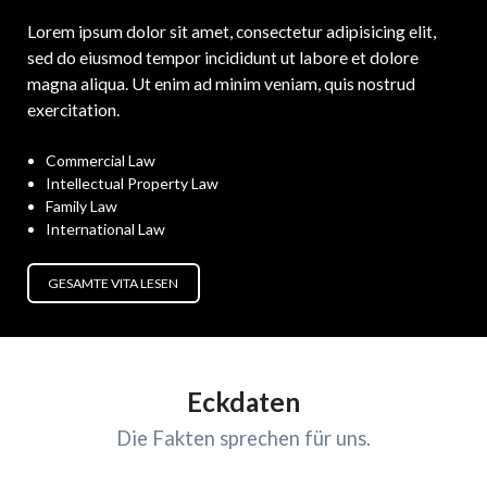
Lorem ipsum dolor sit amet, consectetur adipisicing elit,
sed do eiusmod tempor incididunt ut labore et dolore
magna aliqua. Ut enim ad minim veniam, quis nostrud
exercitation.
Commercial Law
Intellectual Property Law
Family Law
International Law
GESAMTE VITA LESEN
Eckdaten
Die Fakten sprechen für uns.