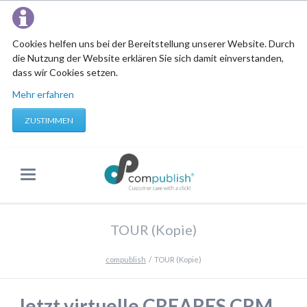
Cookies helfen uns bei der Bereitstellung unserer Website. Durch
die Nutzung der Website erklären Sie sich damit einverstanden,
dass wir Cookies setzen.
Mehr erfahren
ZUSTIMMEN
TOUR (Kopie)
compublish
TOUR (Kopie)
Jetzt virtuelle CREARES CRM