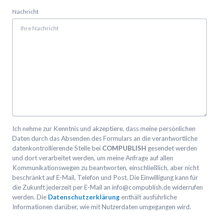
Nachricht
Ich nehme zur Kenntnis und akzeptiere, dass meine persönlichen
Daten durch das Absenden des Formulars an die verantwortliche
datenkontrollierende Stelle bei
COMPUBLISH
gesendet werden
und dort verarbeitet werden, um meine Anfrage auf allen
Kommunikationswegen zu beantworten, einschließlich, aber nicht
beschränkt auf E-Mail, Telefon und Post. Die Einwilligung kann für
die Zukunft jederzeit per E-Mail an info@compublish.de widerrufen
werden. Die
Datenschutzerklärung
enthält ausführliche
Informationen darüber, wie mit Nutzerdaten umgegangen wird.