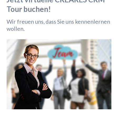
Tour buchen!
Wir freuen uns, dass Sie uns kennenlernen
wollen.